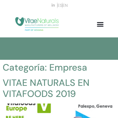
ES
EN
Categoría:
Empresa
VITAE NATURALS EN
VITAFOODS 2019