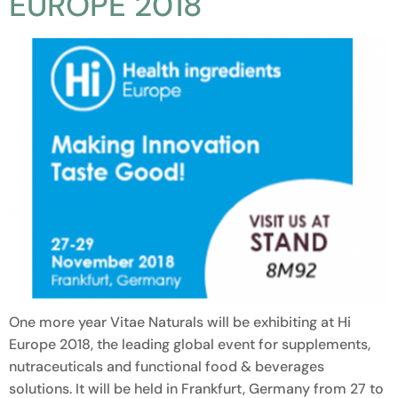
EUROPE 2018
One more year Vitae Naturals will be exhibiting at Hi
Europe 2018, the leading global event for supplements,
nutraceuticals and functional food & beverages
solutions. It will be held in Frankfurt, Germany from 27 to