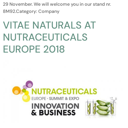
29 November. We will welcome you in our stand nr.
8M92.Category: Company
VITAE NATURALS AT
NUTRACEUTICALS
EUROPE 2018