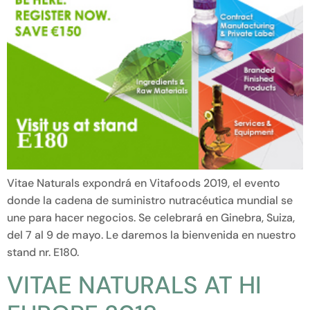
Vitae Naturals expondrá en Vitafoods 2019, el evento
donde la cadena de suministro nutracéutica mundial se
une para hacer negocios. Se celebrará en Ginebra, Suiza,
del 7 al 9 de mayo. Le daremos la bienvenida en nuestro
stand nr. E180.
VITAE NATURALS AT HI