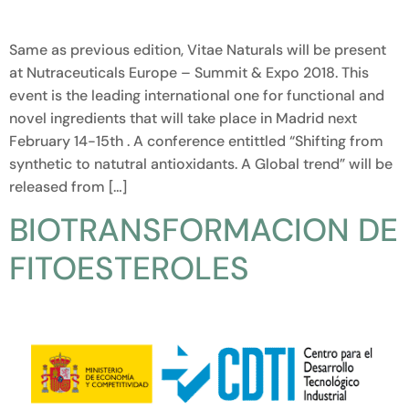
Same as previous edition, Vitae Naturals will be present
at Nutraceuticals Europe – Summit & Expo 2018. This
event is the leading international one for functional and
novel ingredients that will take place in Madrid next
February 14-15th . A conference entittled “Shifting from
synthetic to natutral antioxidants. A Global trend” will be
released from […]
BIOTRANSFORMACION DE
FITOESTEROLES