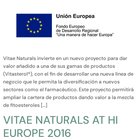
Vitae Naturals invierte en un nuevo proyecto para dar
valor añadido a una de sus gamas de productos
(Vitasterol®), con el fin de desarrollar una nueva línea de
negocio que le permita la diversificación a nuevos
sectores como el farmacéutico. Este proyecto permitirá
ampliar la cartera de productos dando valor a la mezcla
de fitoesteroles […]
VITAE NATURALS AT HI
EUROPE 2016