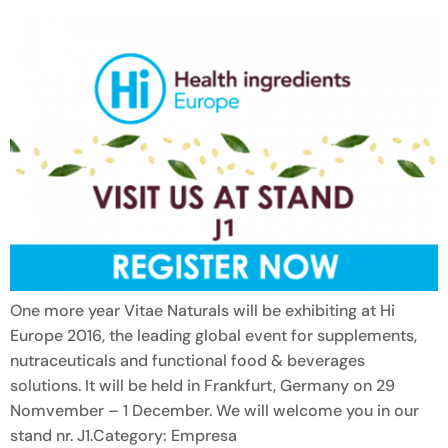
One more year Vitae Naturals will be exhibiting at Hi
Europe 2016, the leading global event for supplements,
nutraceuticals and functional food & beverages
solutions. It will be held in Frankfurt, Germany on 29
Nomvember – 1 December. We will welcome you in our
stand nr. J1.Category: Empresa