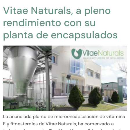
Vitae Naturals, a pleno
rendimiento con su
planta de encapsulados
La anunciada planta de microencapsulación de vitamina
E y fitoesteroles de Vitae Naturals, ha comenzado a