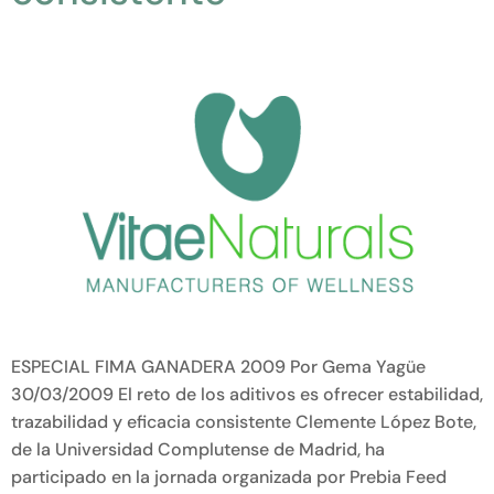
ESPECIAL FIMA GANADERA 2009 Por Gema Yagüe
30/03/2009 El reto de los aditivos es ofrecer estabilidad,
trazabilidad y eficacia consistente Clemente López Bote,
de la Universidad Complutense de Madrid, ha
participado en la jornada organizada por Prebia Feed