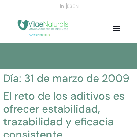
ES
EN
Día:
31 de marzo de 2009
El reto de los aditivos es
ofrecer estabilidad,
trazabilidad y eficacia
consistente