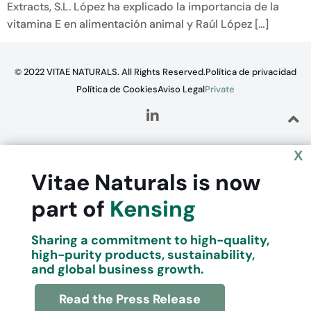
Extracts, S.L. López ha explicado la importancia de la
vitamina E en alimentación animal y Raúl López […]
© 2022 VITAE NATURALS. All Rights Reserved.
Política de privacidad
Política de Cookies
Aviso Legal
Private
X
Vitae Naturals is now
part of
Kensing
Sharing a commitment to high-quality,
high-purity products, sustainability,
and global business growth.
Read the Press Release