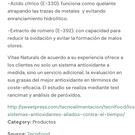
-Acído cítrico (E-330): funciona como quelante
atrapando las trazas de metales y evitando
enranciamiento hidrolítico.
-Extracto de romero (E-392): con capacidad para
reducir la oxidación y evitar la formación de malos
olores.
Vitae Naturals de acuerdo a su experiencia ofrece a
los clientes no solo un sistema antioxidante a
medida, sino un servicio adicional, la evaluación en
sus grasas del mejor antioxidante en términos de
coste-eficacia. El estudio se realiza mediante test
rancimat y análisis de peróxidos.
http://sweetpress.com/tecnoalimentacion/tecnifood/los
sistemas-antioxidantes-aliados-contra-el-tiempo/
Category:
Productos
Source:
Tecnifood