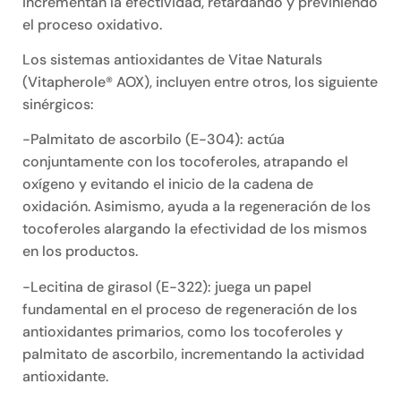
incrementan la efectividad, retardando y previniendo
el proceso oxidativo.
Los sistemas antioxidantes de Vitae Naturals
(Vitapherole® AOX), incluyen entre otros, los siguiente
sinérgicos:
-Palmitato de ascorbilo (E-304): actúa
conjuntamente con los tocoferoles, atrapando el
oxígeno y evitando el inicio de la cadena de
oxidación. Asimismo, ayuda a la regeneración de los
tocoferoles alargando la efectividad de los mismos
en los productos.
-Lecitina de girasol (E-322): juega un papel
fundamental en el proceso de regeneración de los
antioxidantes primarios, como los tocoferoles y
palmitato de ascorbilo, incrementando la actividad
antioxidante.