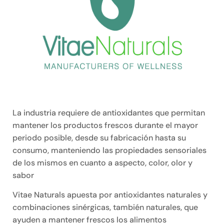
La industria requiere de antioxidantes que permitan
mantener los productos frescos durante el mayor
periodo posible, desde su fabricación hasta su
consumo, manteniendo las propiedades sensoriales
de los mismos en cuanto a aspecto, color, olor y
sabor
Vitae Naturals apuesta por antioxidantes naturales y
combinaciones sinérgicas, también naturales, que
ayuden a mantener frescos los alimentos