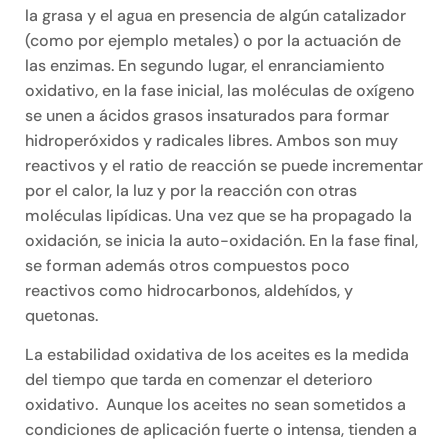
la grasa y el agua en presencia de algún catalizador
(como por ejemplo metales) o por la actuación de
las enzimas. En segundo lugar, el enranciamiento
oxidativo, en la fase inicial, las moléculas de oxígeno
se unen a ácidos grasos insaturados para formar
hidroperóxidos y radicales libres. Ambos son muy
reactivos y el ratio de reacción se puede incrementar
por el calor, la luz y por la reacción con otras
moléculas lipídicas. Una vez que se ha propagado la
oxidación, se inicia la auto-oxidación. En la fase final,
se forman además otros compuestos poco
reactivos como hidrocarbonos, aldehídos, y
quetonas.
La estabilidad oxidativa de los aceites es la medida
del tiempo que tarda en comenzar el deterioro
oxidativo. Aunque los aceites no sean sometidos a
condiciones de aplicación fuerte o intensa, tienden a