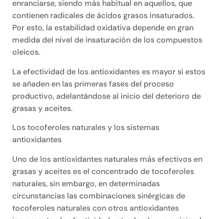
enranciarse, siendo más habitual en aquellos, que
contienen radicales de ácidos grasos insaturados.
Por esto, la estabilidad oxidativa depende en gran
medida del nivel de insaturación de los compuestos
oleicos.
La efectividad de los antioxidantes es mayor si estos
se añaden en las primeras fases del proceso
productivo, adelantándose al inicio del deterioro de
grasas y aceites.
Los tocoferoles naturales y los sistemas
antioxidantes
Uno de los antioxidantes naturales más efectivos en
grasas y aceites es el concentrado de tocoferoles
naturales, sin embargo, en determinadas
circunstancias las combinaciones sinérgicas de
tocoferoles naturales con otros antioxidantes