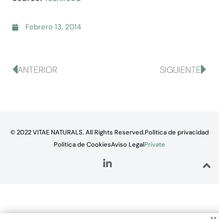
Febrero 13, 2014
ANTERIOR
SIGUIENTE
© 2022 VITAE NATURALS. All Rights Reserved.
Política de privacidad
Política de Cookies
Aviso Legal
Private