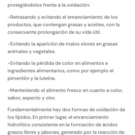
protegiéndolos frente a la oxidación:
-Retrasando y evitando el enranciamiento de los
productos, que contengan grasas y aceites, con la
consecuente prolongación de su vida útil.
-Evitando la aparición de malos olores en grasas
animales y vegetales.
-Evitando la pérdida de color en alimentos e
ingredientes alimentarios, como por ejemplo el
pimentón y la luteína.
-Manteniendo el alimento fresco en cuanto a color,
sabor, aspecto y olor.
Fundamentalmente hay dos formas de oxidación de
los lípidos. En primer lugar, el enranciamiento
hidrolítico consistente en la formación de ácidos
grasos libres y jabones, generado por la reacción de