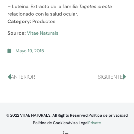
– Luteína. Extracto de la familia
Tagetes erecta
relacionado con la salud ocular.
Category:
Productos
Source:
Vitae Naturals
Mayo 19, 2015
ANTERIOR
SIGUIENTE
© 2022 VITAE NATURALS. All Rights Reserved.
Política de privacidad
Política de Cookies
Aviso Legal
Private