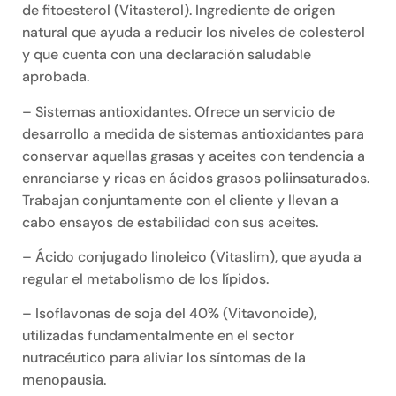
de fitoesterol (Vitasterol). Ingrediente de origen
natural que ayuda a reducir los niveles de colesterol
y que cuenta con una declaración saludable
aprobada.
– Sistemas antioxidantes. Ofrece un servicio de
desarrollo a medida de sistemas antioxidantes para
conservar aquellas grasas y aceites con tendencia a
enranciarse y ricas en ácidos grasos poliinsaturados.
Trabajan conjuntamente con el cliente y llevan a
cabo ensayos de estabilidad con sus aceites.
– Ácido conjugado linoleico (Vitaslim), que ayuda a
regular el metabolismo de los lípidos.
– Isoflavonas de soja del 40% (Vitavonoide),
utilizadas fundamentalmente en el sector
nutracéutico para aliviar los síntomas de la
menopausia.