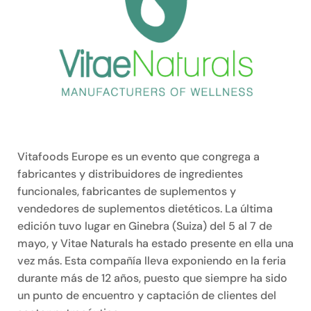
Vitafoods Europe es un evento que congrega a
fabricantes y distribuidores de ingredientes
funcionales, fabricantes de suplementos y
vendedores de suplementos dietéticos. La última
edición tuvo lugar en Ginebra (Suiza) del 5 al 7 de
mayo, y Vitae Naturals ha estado presente en ella una
vez más. Esta compañía lleva exponiendo en la feria
durante más de 12 años, puesto que siempre ha sido
un punto de encuentro y captación de clientes del