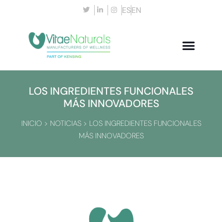
ES
EN
LOS INGREDIENTES FUNCIONALES
MÁS INNOVADORES
INICIO
>
NOTICIAS
>
LOS INGREDIENTES FUNCIONALES
MÁS INNOVADORES