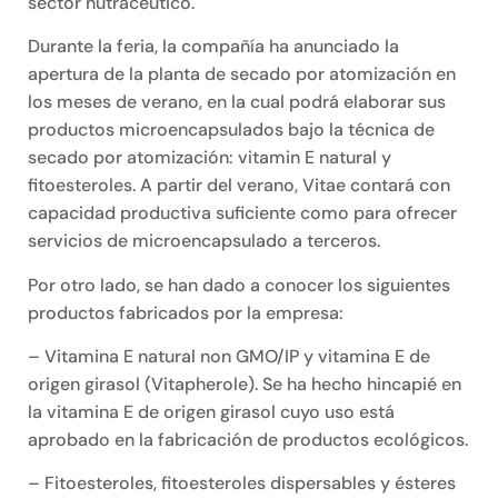
sector nutracéutico.
Durante la feria, la compañía ha anunciado la
apertura de la planta de secado por atomización en
los meses de verano, en la cual podrá elaborar sus
productos microencapsulados bajo la técnica de
secado por atomización: vitamin E natural y
fitoesteroles. A partir del verano, Vitae contará con
capacidad productiva suficiente como para ofrecer
servicios de microencapsulado a terceros.
Por otro lado, se han dado a conocer los siguientes
productos fabricados por la empresa:
– Vitamina E natural non GMO/IP y vitamina E de
origen girasol (Vitapherole). Se ha hecho hincapié en
la vitamina E de origen girasol cuyo uso está
aprobado en la fabricación de productos ecológicos.
– Fitoesteroles, fitoesteroles dispersables y ésteres