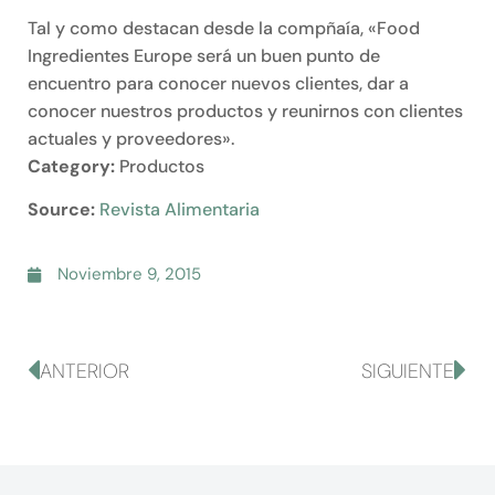
Tal y como destacan desde la compñaía, «Food
Ingredientes Europe será un buen punto de
encuentro para conocer nuevos clientes, dar a
conocer nuestros productos y reunirnos con clientes
actuales y proveedores».
Category:
Productos
Source:
Revista Alimentaria
Noviembre 9, 2015
ANTERIOR
SIGUIENTE