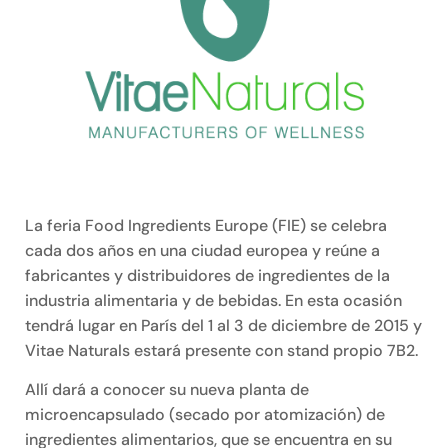
La feria Food Ingredients Europe (FIE) se celebra
cada dos años en una ciudad europea y reúne a
fabricantes y distribuidores de ingredientes de la
industria alimentaria y de bebidas. En esta ocasión
tendrá lugar en París del 1 al 3 de diciembre de 2015 y
Vitae Naturals estará presente con stand propio 7B2.
Allí dará a conocer su nueva planta de
microencapsulado (secado por atomización) de
ingredientes alimentarios, que se encuentra en su