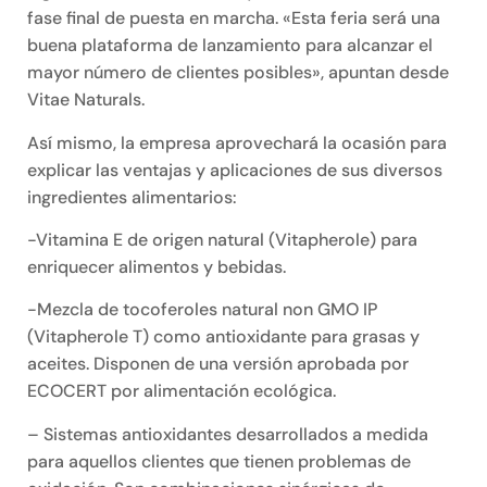
fase final de puesta en marcha. «Esta feria será una
buena plataforma de lanzamiento para alcanzar el
mayor número de clientes posibles», apuntan desde
Vitae Naturals.
Así mismo, la empresa aprovechará la ocasión para
explicar las ventajas y aplicaciones de sus diversos
ingredientes alimentarios:
-Vitamina E de origen natural (Vitapherole) para
enriquecer alimentos y bebidas.
-Mezcla de tocoferoles natural non GMO IP
(Vitapherole T) como antioxidante para grasas y
aceites. Disponen de una versión aprobada por
ECOCERT por alimentación ecológica.
– Sistemas antioxidantes desarrollados a medida
para aquellos clientes que tienen problemas de