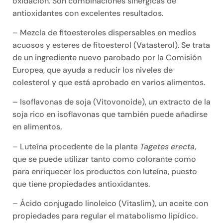
oxidación. Son combinaciones sinérgicas de
antioxidantes con excelentes resultados.
– Mezcla de fitoesteroles dispersables en medios
acuosos y esteres de fitoesterol (Vatasterol). Se trata
de un ingrediente nuevo parobado por la Comisión
Europea, que ayuda a reducir los niveles de
colesterol y que está aprobado en varios alimentos.
– Isoflavonas de soja (Vitovonoide), un extracto de la
soja rico en isoflavonas que también puede añadirse
en alimentos.
– Luteína procedente de la planta
Tagetes erecta
,
que se puede utilizar tanto como colorante como
para enriquecer los productos con luteína, puesto
que tiene propiedades antioxidantes.
– Ácido conjugado linoleico (Vitaslim), un aceite con
propiedades para regular el matabolismo lipídico.